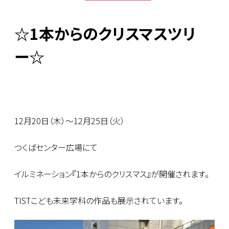
☆1本からのクリスマスツリ
ー☆
12月20日（木）～12月25日（火）
つくばセンター広場にて
イルミネーション『1本からのクリスマス』が開催されます。
TISTこども未来学科の作品も展示されています。