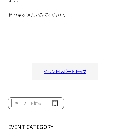
ぜひ足を運んでみてください。
イベントレポート トップ
EVENT CATEGORY