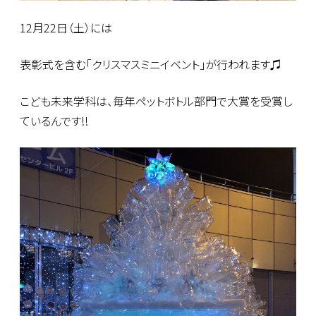
12月22日（土）には
表彰式を含む「クリスマスミニイベント」が行われます♫
こども未来学科は、毎年ペットボトル部門で大賞を受賞し
ているんです!!