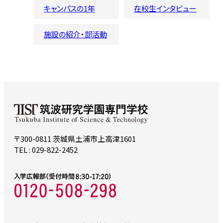
キャンパスの1年
在校生インタビュー
施設の紹介・部活動
〒300-0811 茨城県土浦市上高津1601
TEL : 029-822-2452