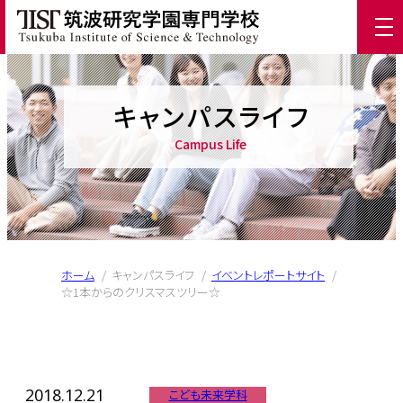
キャンパスライフ
Campus Life
ホーム
/
キャンパスライフ
/
イベントレポートサイト
/
☆1本からのクリスマスツリー☆
2018.12.21
こども未来学科