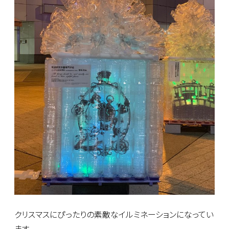
クリスマスにぴったりの素敵なイルミネーションになってい
ます。