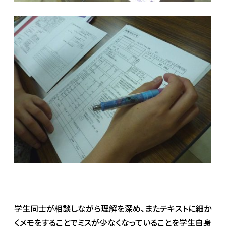
学生同士が相談しながら理解を深め、またテキストに細か
くメモをすることでミスが少なくなっていることを学生自身