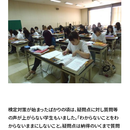
検定対策が始まったばかりの頃は、疑問点に対し質問等
の声が上がらない学生もいました。「わからないことをわ
からないままにしないこと。疑問点は納得のいくまで質問