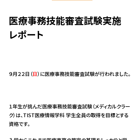
医療事務技能審査試験実施
レポート
９月２２日（
日
）に医療事務技能審査試験が行われました。
１年生が挑んだ医療事務技能審査試験（メディカルクラー
ク）は、TIST医療情報学科 学生全員の取得を目標とする
資格です。