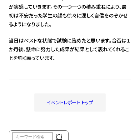
が実感していきます。その一つ一つの積み重ねにより、最
初は不安だった学生の顔も徐々に逞しく自信をのぞかせ
るようになりました。
当日はベストな状態で試験に臨めたと思います。合否は１
か月後、懸命に努力した成果が結果として表れてくれるこ
とを強く願っています。
イベントレポート トップ