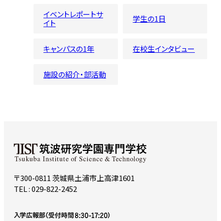
イベントレポートサ
学生の1日
イト
キャンパスの1年
在校生インタビュー
施設の紹介・部活動
〒300-0811 茨城県土浦市上高津1601
TEL : 029-822-2452