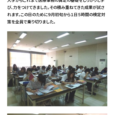
入学からこれまで医療事務の算定の基礎をしっかりと学
び、力をつけてきました。その積み重ねてきた成果が試さ
れます。この日のために９月初旬から１日５時間の検定対
策を全員で乗り切りました。