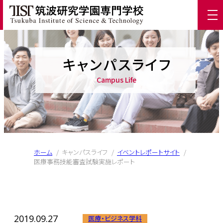
キャンパスライフ
Campus Life
ホーム
/
キャンパスライフ
/
イベントレポートサイト
/
医療事務技能審査試験実施レポート
2019.09.27
医療・ビジネス学科