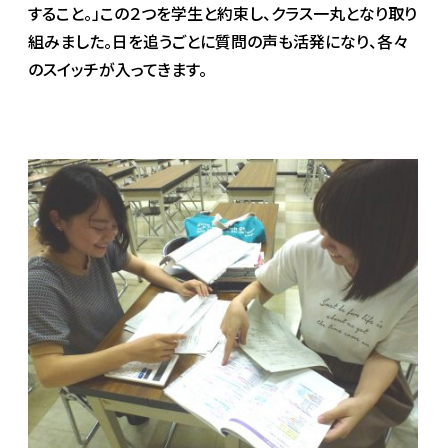
すること。」この２つを学生と約束し、クラス一丸となり取り
組みました。日を追うごとに質問の声も活発になり、各々
のスイッチが入ってきます。