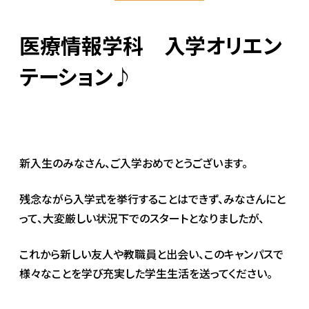
医療情報学科 入学オリエン
テーション♪
新入生のみなさん、ご入学おめでとうございます。
残念ながら入学式を挙行することはできず、みなさんにと
って、大変厳しい状況下でのスタートとなりましたが、
これから新しい友人や教職員と出会い、このキャンパスで
様々なことを学び充実した学生生活を送ってください。