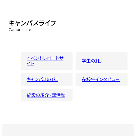
キャンパスライフ
Campus Life
イベントレポートサ
学生の1日
イト
キャンパスの1年
在校生インタビュー
施設の紹介・部活動