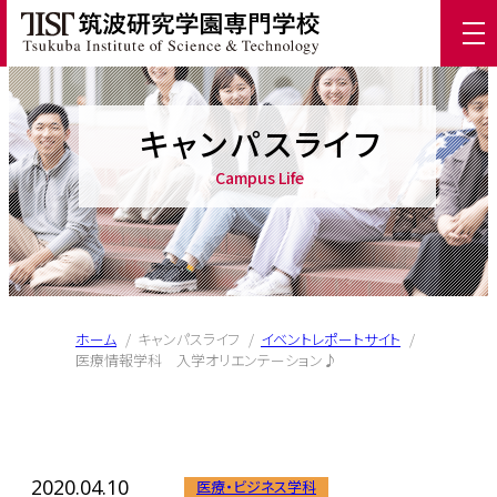
キャンパスライフ
Campus Life
ホーム
/
キャンパスライフ
/
イベントレポートサイト
/
医療情報学科 入学オリエンテーション♪
2020.04.10
医療・ビジネス学科