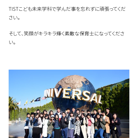
TISTこども未来学科で学んだ事を忘れずに頑張ってくだ
さい。
そして、笑顔がキラキラ輝く素敵な保育士になってくださ
い。