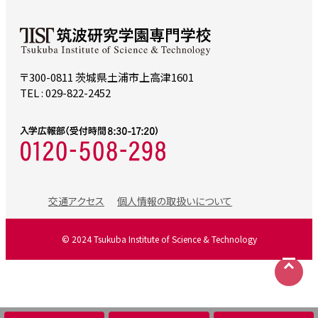
〒300-0811 茨城県土浦市上高津1601
TEL : 029-822-2452
交通アクセス
個人情報の取扱いについて
©
2024 Tsukuba Institute of Science & Technology