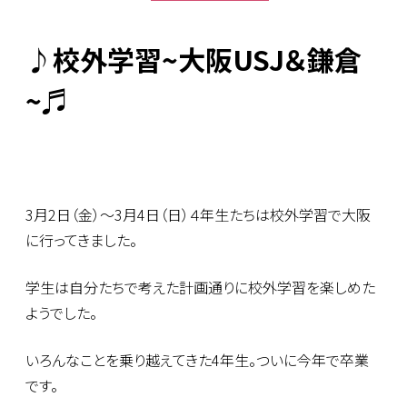
♪校外学習~大阪USJ＆鎌倉
~♬
3月2日（金）～3月4日（日）４年生たちは校外学習で大阪
に行ってきました。
学生は自分たちで考えた計画通りに校外学習を楽しめた
ようでした。
いろんなことを乗り越えてきた4年生。ついに今年で卒業
です。