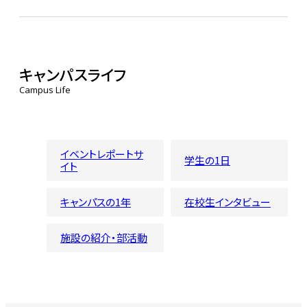
キャンパスライフ
Campus Life
イベントレポートサ
学生の1日
イト
キャンパスの1年
在校生インタビュー
施設の紹介・部活動