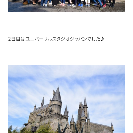
2日目はユニバーサルスタジオジャパンでした♪