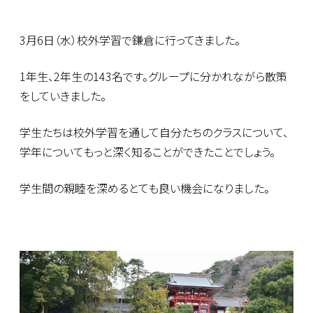
3月6日（水）校外学習で鎌倉に行ってきました。
1年生、2年生の143名です。グループに分かれながら散策
をしていきました。
学生たちは校外学習を通して自分たちのクラスについて、
学年についてもっと深く知ることができたことでしょう。
学生間の親睦を深めるとても良い機会になりました。