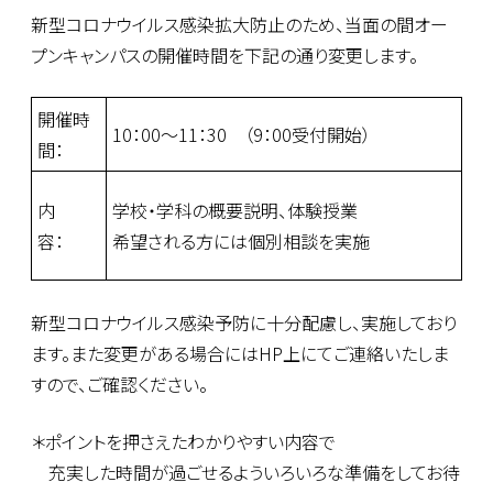
新型コロナウイルス感染拡大防止のため、当面の間オー
プンキャンパスの開催時間を下記の通り変更します。
開催時
10：00～11：30 （9：00受付開始）
間：
内
学校・学科の概要説明、体験授業
容：
希望される方には個別相談を実施
新型コロナウイルス感染予防に十分配慮し、実施しており
ます。また変更がある場合にはHP上にてご連絡いたしま
すので、ご確認ください。
＊ポイントを押さえたわかりやすい内容で
充実した時間が過ごせるよういろいろな準備をしてお待