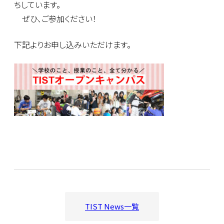
ちしています。
ぜひ、ご参加ください！
下記よりお申し込みいただけます。
TIST News一覧