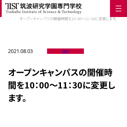
ホーム
/
TIST News
/
オープンキャンパスの開催時間を10：00～11：30に変更します。
2021.08.03
TIST
オープンキャンパスの開催時
間を10：00～11：30に変更し
ます。