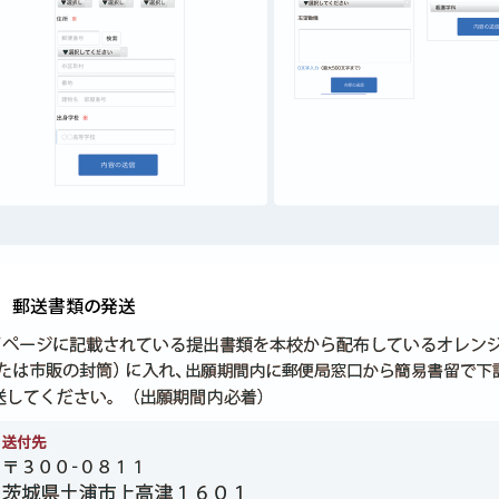
4 郵送書類の発送