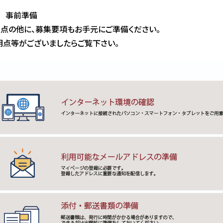
1 事前準備
3点の他に、募集要項もお手元にご準備ください。
点等がございましたらご覧下さい。