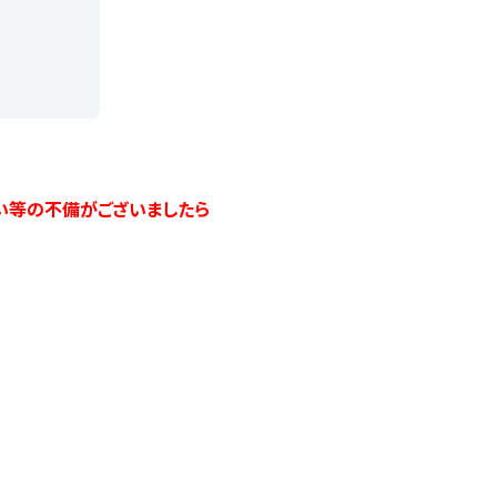
ない等の不備がございましたら