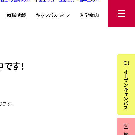
就職情報
キャンパスライフ
入学案内
中です！
ります。