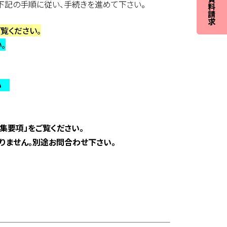
下記の手順に従い、手続きを進めて下さい。
覧ください。
。
さい
集要項」をご覧ください。
りません。別途お問合わせ下さい。