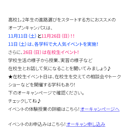
高校1，2年生の進路選びをスタートする方におススメの
オープンキャンパスは、
11月11日（土）
と
11月26日（日）！！
11日（土）は、各学科で大人気イベントを実施！
さらに、
26日（日）は在校生イベント！
学校生活の様子から授業、実習の様子など
在校生とお話して気になることを聞いてみましょう♪
★在校生イベント日は、在校生を交えての相談会やトーク
ショーなどを開催する学科もあり！
下のオーキャンページで確認ください。
チェックしてね♪
イベントの体験授業の詳細はこちら！
オーキャンページへ
イベントのお申込みはこちら！
オーキャン申し込み