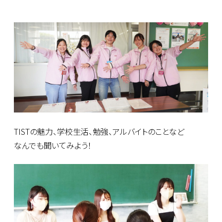
TISTの魅力、学校生活、勉強、アルバイトのことなど
なんでも聞いてみよう！