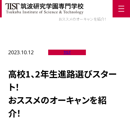
ホーム
/
TIST News
/
高校1、2年生進路選びスタート！
おススメのオーキャンを紹介！
2023.10.12
TIST
高校1、2年生進路選びスター
ト！
おススメのオーキャンを紹
介！