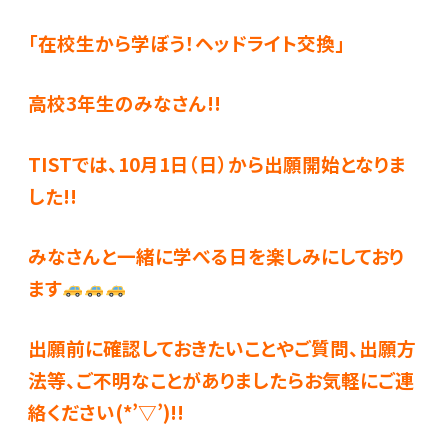
「在校生から学ぼう！ヘッドライト交換」
高校3年生のみなさん!!
TISTでは、10月1日（日）から出願開始となりま
した!!
みなさんと一緒に学べる日を楽しみにしており
ます
出願前に確認しておきたいことやご質問、出願方
法等、ご不明なことがありましたらお気軽にご連
絡ください(*’▽’)!!