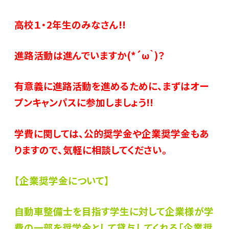
高校１・2年生のみなさん!!
進路活動は進んでいますか(*´ω｀)？
有意義に進路活動を進めるために、まずはオー
プンキャンパスに参加しましょう!!
学費に関しては、公的奨学金や企業奨学金もあ
りますので、気軽に相談してください。
【企業奨学金について】
自動車整備士を目指す学生に対して企業様が学
費の一部を奨学金として貸与してくれる「企業奨