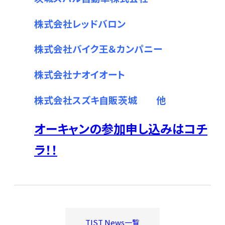
株式会社レッドバロン
株式会社バイク王＆カンパニー
株式会社ナオイオート
株式会社スズキ自販茨城 他
オーキャンの参加申し込みはコチ
ラ！！
TIST News一覧