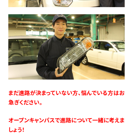
まだ進路が決まっていない方、悩んでいる方はお
急ぎください。
オープンキャンパスで進路について一緒に考えま
しょう！