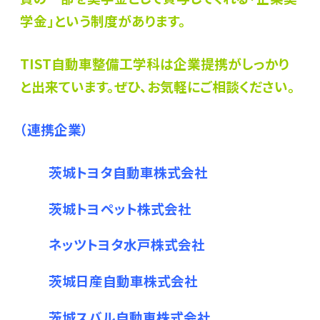
学金」という制度があります。
TIST自動車整備工学科は企業提携がしっかり
と出来ています。ぜひ、お気軽にご相談ください。
（連携企業）
茨城トヨタ自動車株式会社
茨城トヨペット株式会社
ネッツトヨタ水戸株式会社
茨城日産自動車株式会社
茨城スバル自動車株式会社