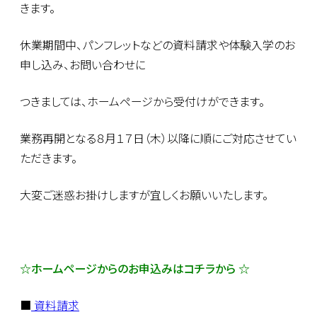
きます。
休業期間中、パンフレットなどの資料請求や体験入学のお
申し込み、お問い合わせに
つきましては、ホームページから受付けができます。
業務再開となる８月１７日（木）以降に順にご対応させてい
ただきます。
大変ご迷惑お掛けしますが宜しくお願いいたします。
☆ホームページからのお申込みはコチラから ☆
■
資料請求