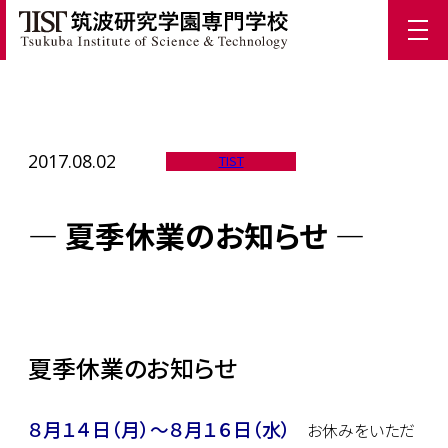
ホーム
/
TIST News
/
― 夏季休業のお知らせ ―
2017.08.02
TIST
― 夏季休業のお知らせ ―
夏季休業のお知らせ
８月１４日（月）～８月１６日（水）
お休みをいただ