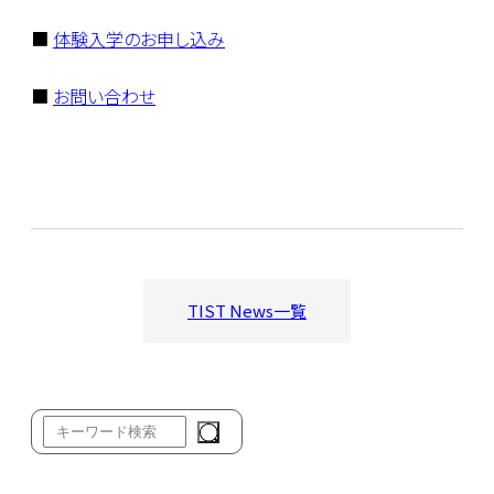
■
体験入学のお申し込み
■
お問い合わせ
TIST News一覧