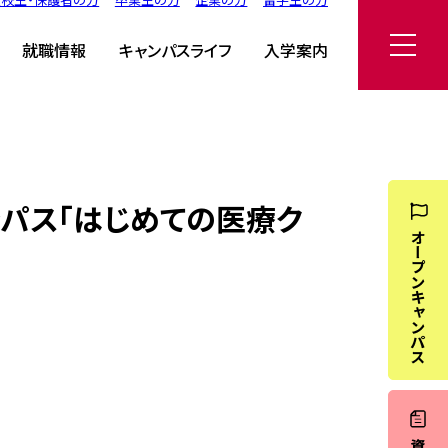
療クラーク体験」
就職情報
キャンパスライフ
入学案内
ンパス「はじめての医療ク