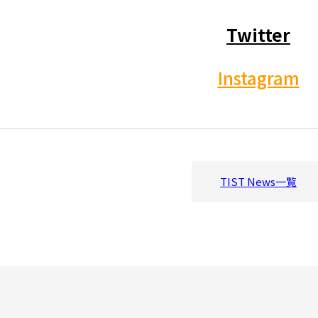
Twitter
Instagram
TIST News一覧