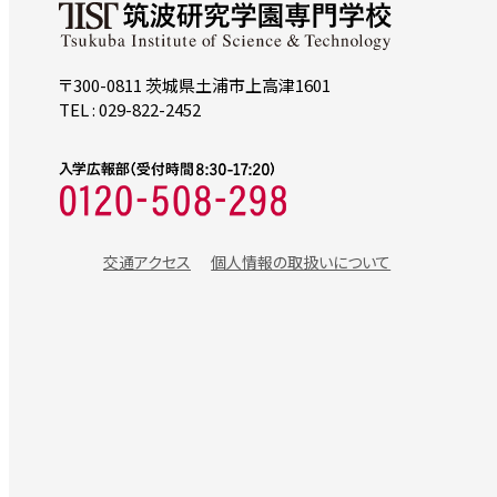
〒300-0811 茨城県土浦市上高津1601
TEL : 029-822-2452
交通アクセス
個人情報の取扱いについて