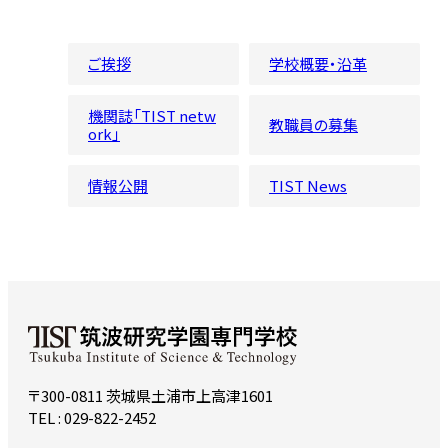
ご挨拶
学校概要・沿革
機関誌「TIST netw
教職員の募集
ork」
情報公開
TIST News
〒300-0811 茨城県土浦市上高津1601
TEL : 029-822-2452