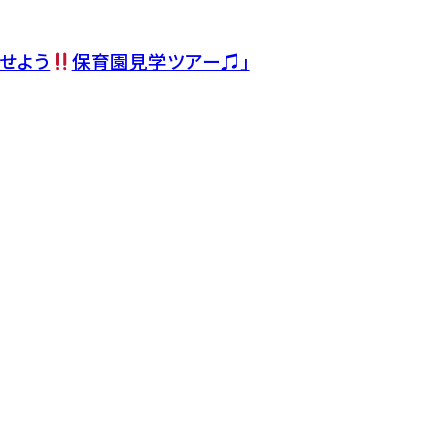
せよう
保育園見学ツアー♫」