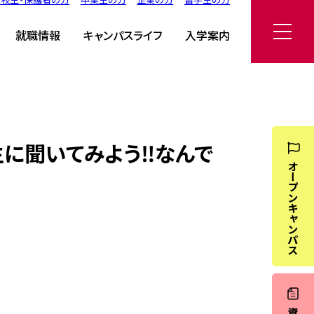
んでも相談会♬」
就職情報
キャンパスライフ
入学案内
生に聞いてみよう‼なんで