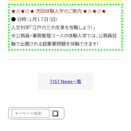
★☆★☆★ 次回体験入学のご案内 ★☆★☆★
● 日時：１月１７日（日）
人文科学「江戸の三大改革を攻略しよう！」
※公務員・事務管理コースの体験入学では、公務員試
験で出題される超重要問題を体験できます！
TIST News一覧