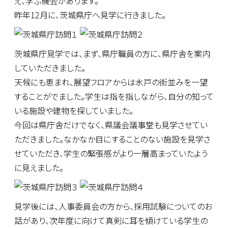
え、学ぶ機会があります。
昨年12月に、茨城県庁へ見学に行きました。
茨城県庁見学では、まず、県庁職員の方に、県庁舎を案内
していただきました。
天候にも恵まれ、展望フロアからは水戸の街並みを一望
することがでました。学生は指を指しながら、自分の知って
いる施設や建物を探していました。
今回は県庁舎だけでなく、県議会議事堂も見学させてい
ただきました。なかなか目にすることのない施設を見学さ
せていただき、学生の緊張感がより一層高まっていたよう
に見えました。
見学後には、人事委員会の方から、採用試験についてのお
話があり、次年度に向けて真剣に耳を傾けている学生の