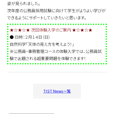
姿が見られました。
次年度の公務員採用試験に向けて学生がよりよい学びが
できるようにサポートしていきたいと思います。
★☆★☆★ 次回体験入学のご案内 ★☆★☆★
● 日時：２月１４日（日）
自然科学「天体の見え方を考えよう！」
※公務員・事務管理コースの体験入学では、公務員試
験で出題される超重要問題を体験できます！
TIST News一覧