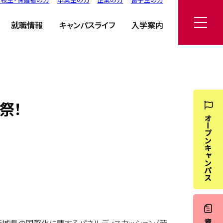
就職情報
キャンパスライフ
入学案内
祭！