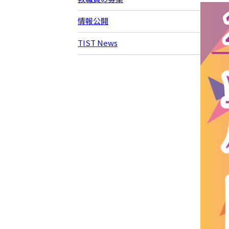
情報公開
TIST News