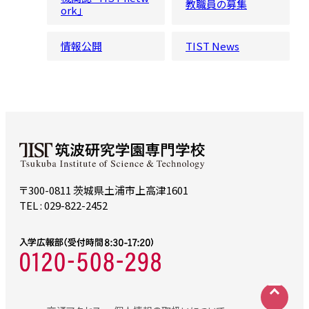
教職員の募集
ork」
情報公開
TIST News
〒300-0811 茨城県土浦市上高津1601
TEL : 029-822-2452