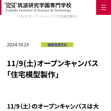
ホーム
/
TIST News
/
11/9(土)オープンキャンパス「住宅模型製作」
2024.10.23
建築環境学科
11/9(土)オープンキャンパス
「住宅模型製作」
11/9（土）のオープンキャンパスは大