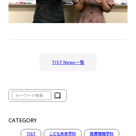
TIST News一覧
CATEGORY
TIST
こども未来学科
医療情報学科