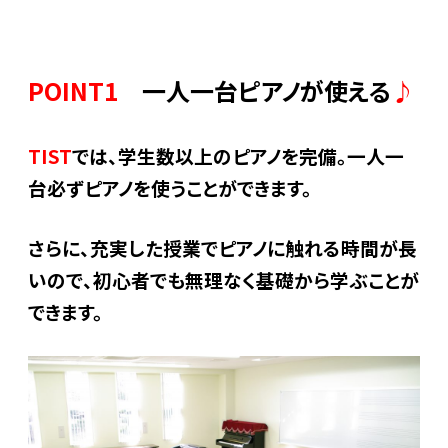
POINT1
一人一台ピアノが使える
♪
TIST
では、学生数以上のピアノを完備。一人一
台必ずピアノを使うことができます。
さらに、充実した授業でピアノに触れる時間が長
いので、初心者でも無理なく基礎から学ぶことが
できます。