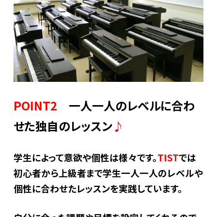
POINT2
一人一人のレベルに合わ
せた独自のレッスン
♪
学生によって意欲や個性は様々です。
TIST
では
初心者から上級者まで学生一人一人のレベルや
個性に合わせたレッスンを実践しています。