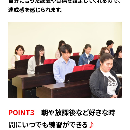
自分に合った課題や目標を設定してくれるので、
達成感を感じられます。
POINT3
朝や放課後など好きな時
間にいつでも練習ができる
♪