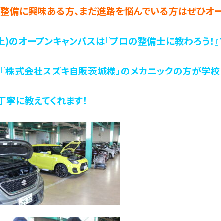
整備に興味ある方、まだ進路を悩んでいる方はぜひオー
4(土)のオープンキャンパスは『プロの整備士に教わろう！』
『株式会社スズキ自販茨城様」のメカニックの方が学校
丁寧に教えてくれます！