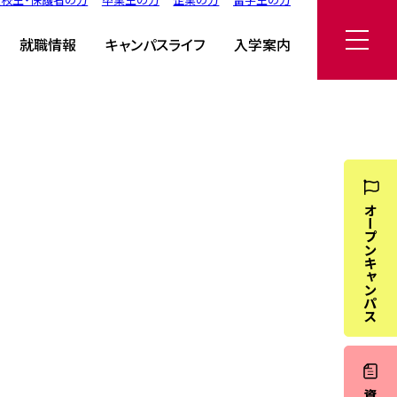
就職情報
キャンパスライフ
入学案内