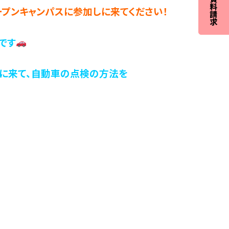
プンキャンパスに参加しに来てください！
です
に来て、自動車の点検の方法を