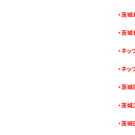
・茨城
・茨城
・ネッ
・ネッ
・茨城
・茨城
・茨城