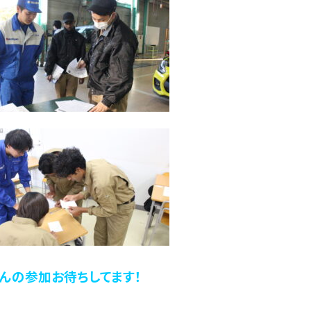
んの参加お待ちしてます！