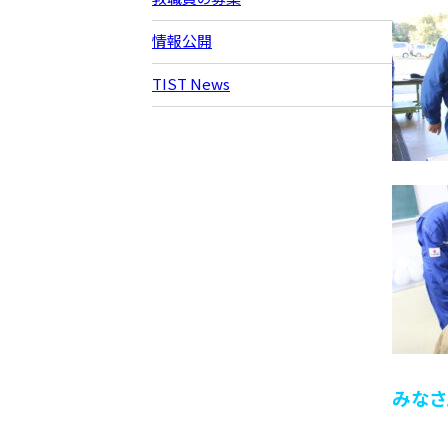
情報公開
TIST News
みなさ