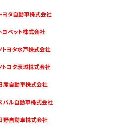
トヨタ自動車株式会社
トヨペット株式会社
ツトヨタ水戸株式会社
ツトヨタ茨城株式会社
日産自動車株式会社
スバル自動車株式会社
日野自動車株式会社