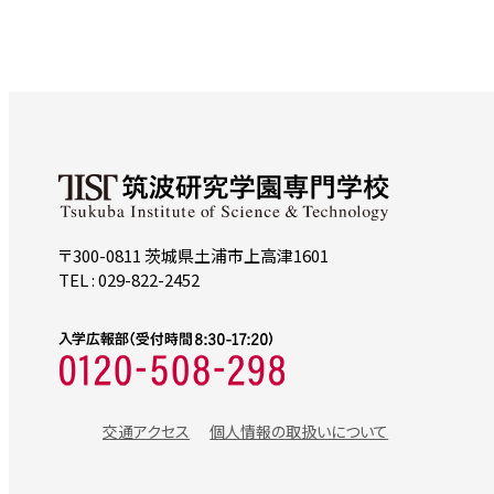
〒300-0811 茨城県土浦市上高津1601
TEL : 029-822-2452
交通アクセス
個人情報の取扱いについて