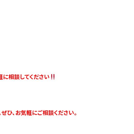
軽に相談してください
。ぜひ、お気軽にご相談ください。