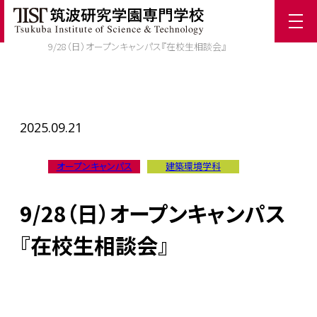
ホーム
/
TIST News
/
9/28（日）オープンキャンパス『在校生相談会』
2025.09.21
オープンキャンパス
建築環境学科
9/28（日）オープンキャンパス
『在校生相談会』