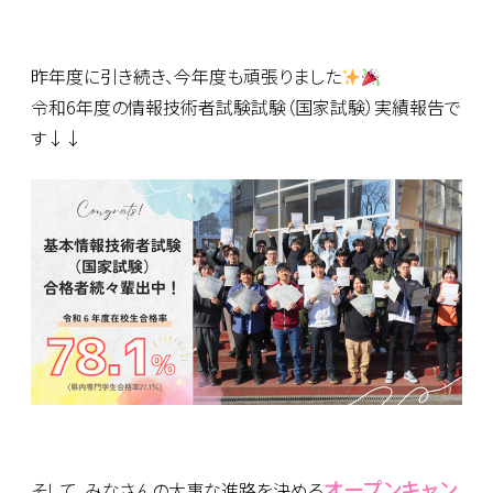
昨年度に引き続き、今年度も頑張りました
令和6年度の情報技術者試験試験（国家試験）実績報告で
す↓↓
オープンキャン
そして、みなさんの大事な進路を決める