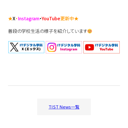
★
X
・
Instagram
・
YouTube
更新中★
普段の学校生活の様子を紹介しています
TIST News一覧