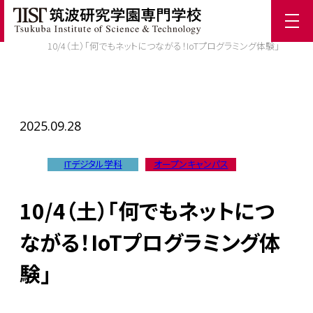
ホーム
/
TIST News
/
10/4（土）「何でもネットにつながる！IoTプログラミング体験」
2025.09.28
ITデジタル学科
オープンキャンパス
10/4（土）「何でもネットにつ
ながる！IoTプログラミング体
験」