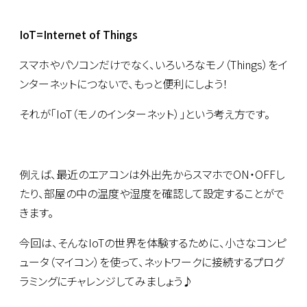
IoT=Internet of Things
スマホやパソコンだけでなく、いろいろなモノ（Things）をイ
ンターネットにつないで、もっと便利にしよう！
それが「IoT（モノのインターネット）」という考え方です。
例えば、最近のエアコンは外出先からスマホでON・OFFし
たり、部屋の中の温度や湿度を確認して設定することがで
きます。
今回は、そんなIoTの世界を体験するために、小さなコンピ
ュータ（マイコン）を使って、ネットワークに接続するプログ
ラミングにチャレンジしてみましょう♪