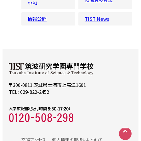
ork」
情報公開
TIST News
〒300-0811 茨城県土浦市上高津1601
TEL : 029-822-2452
交通アクセス
個人情報の取扱いについて