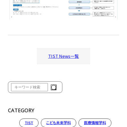
TIST News一覧
CATEGORY
TIST
こども未来学科
医療情報学科