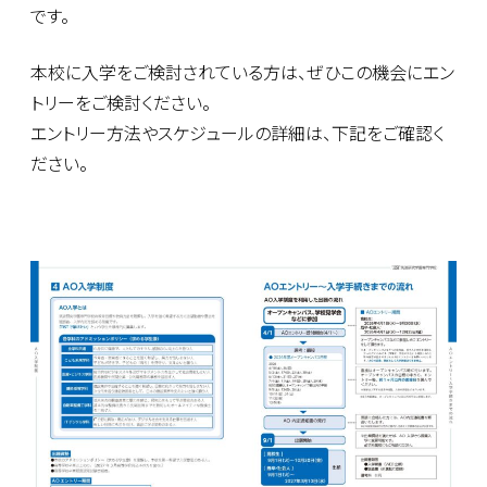
です。
本校に入学をご検討されている方は、ぜひこの機会にエン
トリーをご検討ください。
エントリー方法やスケジュールの詳細は、下記をご確認く
ださい。