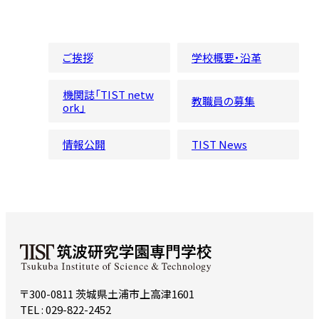
ご挨拶
学校概要・沿革
機関誌「TIST netw
教職員の募集
ork」
情報公開
TIST News
〒300-0811 茨城県土浦市上高津1601
TEL : 029-822-2452