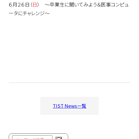
６月２６日（
日
） 〜卒業生に聞いてみよう＆医事コンピュ
ータにチャレンジ〜
TIST News一覧