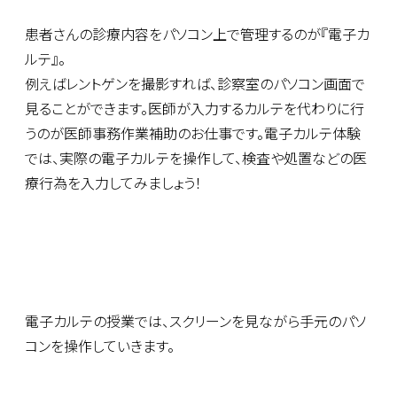
患者さんの診療内容をパソコン上で管理するのが『電子カ
ルテ』。
例えばレントゲンを撮影すれば、診察室のパソコン画面で
見ることができます。医師が入力するカルテを代わりに行
うのが医師事務作業補助のお仕事です。電子カルテ体験
では、実際の電子カルテを操作して、検査や処置などの医
療行為を入力してみましょう！
電子カルテの授業では、スクリーンを見ながら手元のパソ
コンを操作していきます。