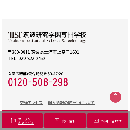
〒300-0811 茨城県土浦市上高津1601
TEL : 029-822-2452
交通アクセス
個人情報の取扱いについて
©
2024 Tsukuba Institute of Science & Technology
オープン
資料請求
お問い合わせ
キャンパス