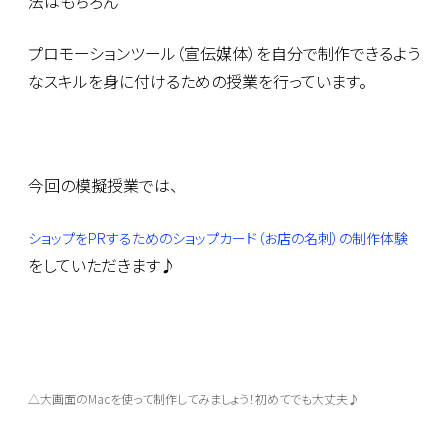
法はもちろん
プロモーションツール（宣伝媒体）を自分で制作できるよう
なスキルを身に付けるための授業を行っています。
今回の模擬授業では、
ショップをPRするためのショップカード（お店の名刺）の制作体験
をしていただきます♪
△大画面のMacを使って制作してみましょう！初めてでも大丈夫♪