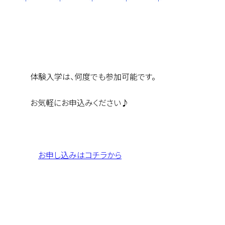
体験入学は、何度でも参加可能です。
お気軽にお申込みください♪
お申し込みはコチラから