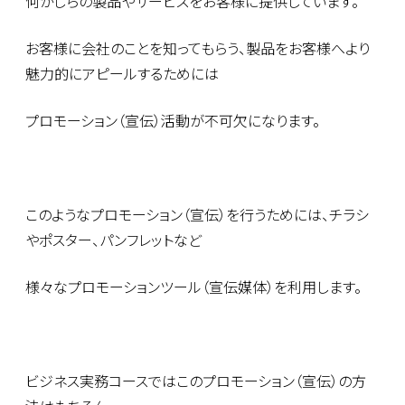
何かしらの製品やサービスをお客様に提供しています。
お客様に会社のことを知ってもらう、製品をお客様へより
魅力的にアピールするためには
プロモーション（宣伝）活動が不可欠になります。
このようなプロモーション（宣伝）を行うためには、チラシ
やポスター、パンフレットなど
様々なプロモーションツール（宣伝媒体）を利用します。
ビジネス実務コースではこのプロモーション（宣伝）の方