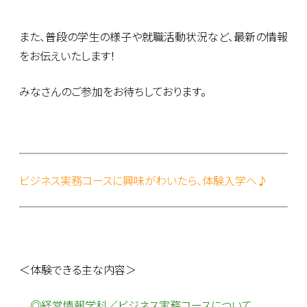
また、普段の学生の様子や就職活動状況など、最新の情報
をお伝えいたします！
みなさんのご参加をお待ちしております。
ビジネス実務コースに興味がわいたら、体験入学へ♪
＜体験できる主な内容＞
◎経営情報学科／ビジネス実務コースについて