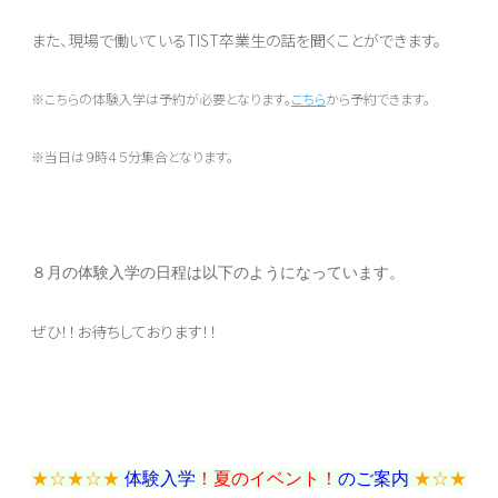
また、現場で働いているTIST卒業生の話を聞くことができます。
※こちらの体験入学は予約が必要となります。
こちら
から予約できます。
※当日は９時４５分集合となります。
８月の体験入学の日程は以下のようになっています。
ぜひ！！
お待ちしております！！
★☆★☆★
体験入学
！夏のイベント！
のご案内
★☆★