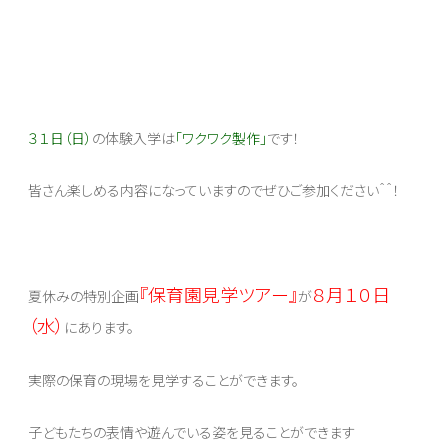
３１日（日）
の体験入学は
「ワクワク製作」
です！
皆さん楽しめる内容になっていますのでぜひご参加ください＾＾！
『保育園見学ツアー』
８月１０日
夏休みの特別企画
が
（水）
にあります。
実際の保育の現場を見学することができます。
子どもたちの表情や遊んでいる姿を見ることができます