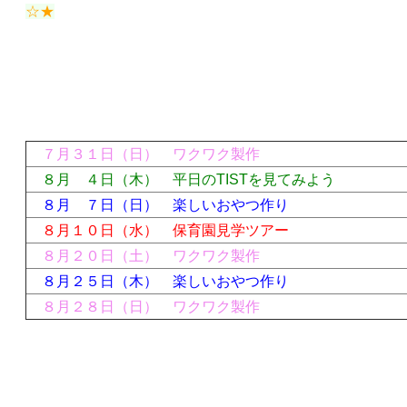
☆★
７月３１日（日）
ワクワク製作
８月 ４日（木） 平日のTISTを見てみよう
８月 ７日（日） 楽しいおやつ作り
８月１０日（水） 保育園見学ツアー
８月２０日（土） ワクワク製作
８月２５日（木） 楽しいおやつ作り
８月２８日（日） ワクワク製作