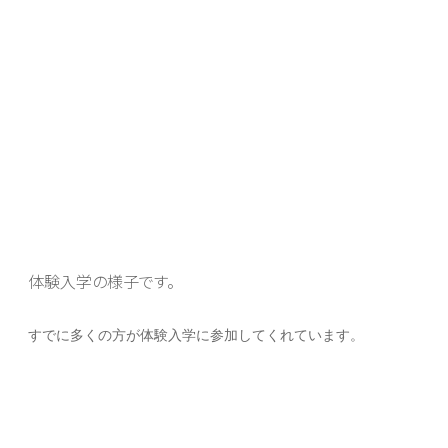
体験入学の様子です。
すでに多くの方が体験入学に参加してくれています。