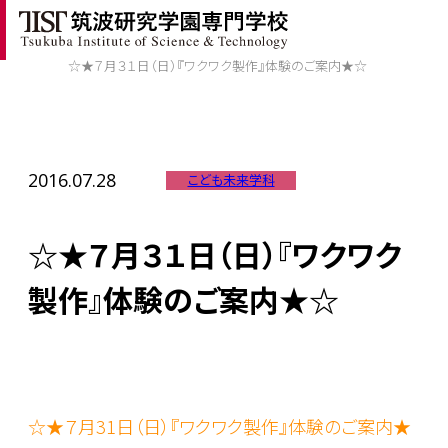
ホーム
/
TIST News
/
☆★７月３１日（日）『ワクワク製作』体験のご案内★☆
2016.07.28
こども未来学科
☆★７月３１日（日）『ワクワク
製作』体験のご案内★☆
☆★７月31
日（日）『ワクワク製作』体験のご案内★