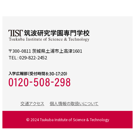
〒300-0811 茨城県土浦市上高津1601
TEL : 029-822-2452
交通アクセス
個人情報の取扱いについて
©
2024 Tsukuba Institute of Science & Technology