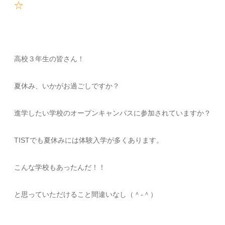
☆
高校３年生の皆さん！
夏休み、いかがお過ごしですか？
進学したい学校のオープンキャンパスに参加されていますか？
TISTでも夏休みには体験入学が多くあります。
こんな学校もあったんだ！！
と思っていただけること間違いなし（＾-＾）