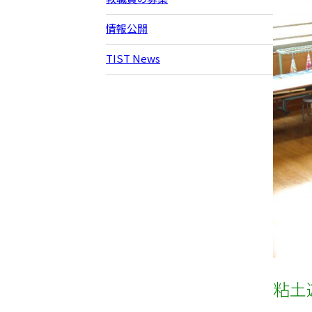
情報公開
TIST News
粘土