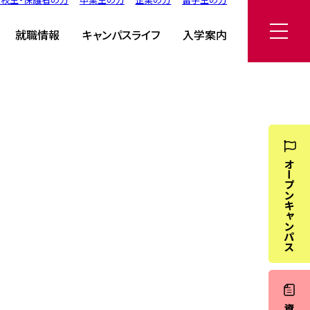
就職情報
キャンパスライフ
入学案内