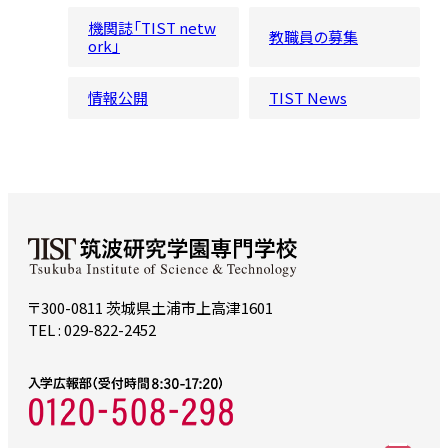
機関誌「TIST netw
教職員の募集
ork」
情報公開
TIST News
〒300-0811 茨城県土浦市上高津1601
TEL : 029-822-2452