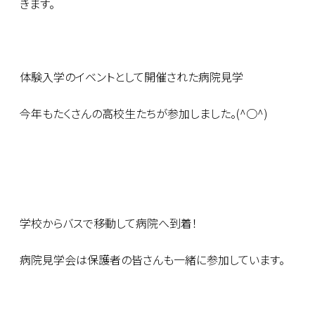
きます。
体験入学のイベントとして開催された病院見学
今年もたくさんの高校生たちが参加しました。(^○^)
学校からバスで移動して病院へ到着！
病院見学会は保護者の皆さんも一緒に参加しています。