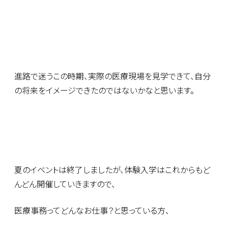
進路で迷うこの時期、実際の医療現場を見学できて、自分
の将来をイメージできたのではないかなと思います。
夏のイベントは終了しましたが、体験入学はこれからもど
んどん開催していきますので、
医療事務ってどんなお仕事？と思っている方、