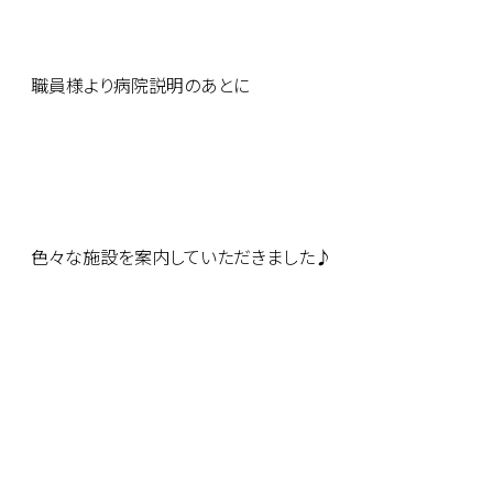
職員様より病院説明のあとに
色々な施設を案内していただきました♪