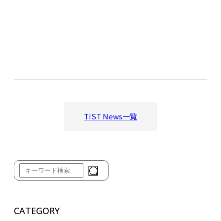
TIST News一覧
CATEGORY