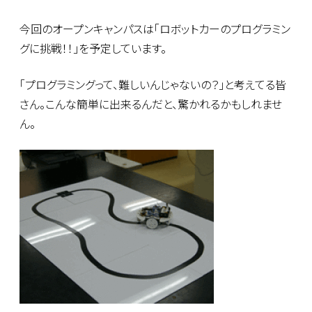
今回のオープンキャンパスは「ロボットカーのプログラミン
グに挑戦！！」を予定しています。
「プログラミングって、難しいんじゃないの？」と考えてる皆
さん。こんな簡単に出来るんだと、驚かれるかもしれませ
ん。