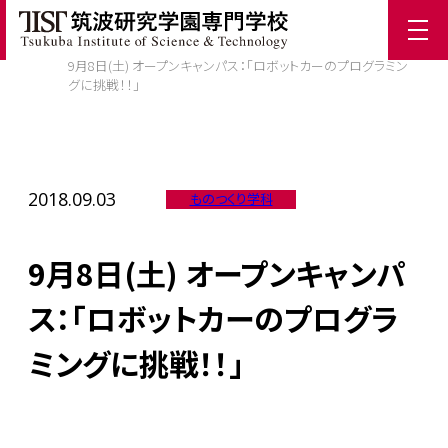
ホーム
/
TIST News
/
9月8日(土) オープンキャンパス：「ロボットカーのプログラミン
グに挑戦！！」
2018.09.03
ものつくり学科
9月8日(土) オープンキャンパ
ス：「ロボットカーのプログラ
ミングに挑戦！！」