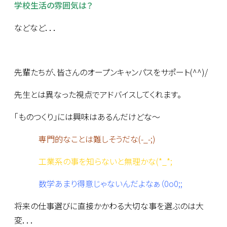
学校生活の雰囲気は？
などなど．．．
先輩たちが、皆さんのオープンキャンパスをサポート(^^)/
先生とは異なった視点でアドバイスしてくれます。
「ものつくり」には興味はあるんだけどな～
専門的なことは難しそうだな(-_-;)
工業系の事を知らないと無理かな(*_*;
数学あまり得意じゃないんだよなぁ（0o0;;
将来の仕事選びに直接かかわる大切な事を選ぶのは大
変．．．