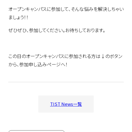
オープンキャンパスに参加して、そんな悩みを解決しちゃい
ましょう！！
ぜひぜひ、参加してください。お待ちしております。
この日のオープンキャンパスに参加される方は↓のボタン
から、参加申し込みページへ！
TIST News一覧