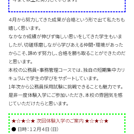
４月から努力してきた成果が合格という形で出て私たちも
嬉しく思います。
なかなか成績が伸びず悔しい思いをしてきた学生もいま
したが、切磋琢磨しながら学びあえる仲間・環境があった
からこそ、諦めず努力し、合格を勝ち取ることができたのだ
と思います。
本校の公務員・事務管理コースでは、独自の短期集中カリ
キュラムで学生の学びをサポートしています。
1年次から公務員採用試験に挑戦できることも魅力です。
是非一度体験入学にご参加いただき、本校の雰囲気を感
じていただけたらと思います。
★☆★☆★ 次回体験入学のご案内 ★☆★☆★
● 日時：１２月４日（日）