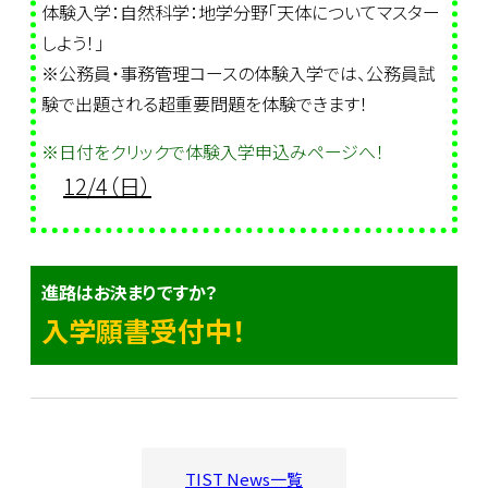
体験入学：自然科学：地学分野「天体についてマスター
しよう！」
※公務員・事務管理コースの体験入学では、公務員試
験で出題される超重要問題を体験できます！
※日付をクリックで体験入学申込みページへ！
12/4（日）
進路はお決まりですか？
入学願書受付中！
TIST News一覧