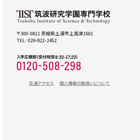
〒300-0811 茨城県土浦市上高津1601
TEL : 029-822-2452
交通アクセス
個人情報の取扱いについて