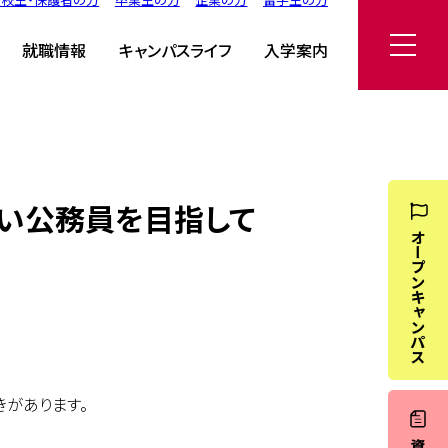
就職情報
キャンパスライフ
入学案内
強い公務員を目指して
があります。