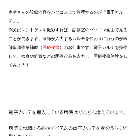
患者さんの診療内容をパソコン上で管理するのが『電子カル
テ』。
例えばレントゲンを撮影すれば、診察室のパソコン画面で見る
ことができます。医師が入力するカルテを代わりに行うのが医
師事務作業補助（
医療秘書
）のお仕事です。電子カルテを操作
して、検査や処置などの医療行為を入力し、医療秘書体験をし
てみよう！
電子カルテを導入している病院はどんどん増えています。
病院に就職する必須アイテムの電子カルテを今のうちに経