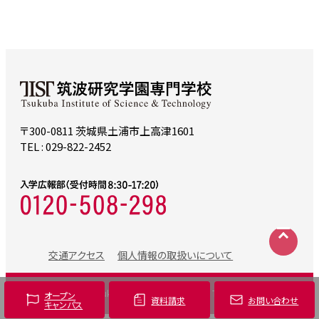
〒300-0811 茨城県土浦市上高津1601
TEL : 029-822-2452
交通アクセス
個人情報の取扱いについて
©
2024 Tsukuba Institute of Science & Technology
オープン
資料請求
お問い合わせ
キャンパス