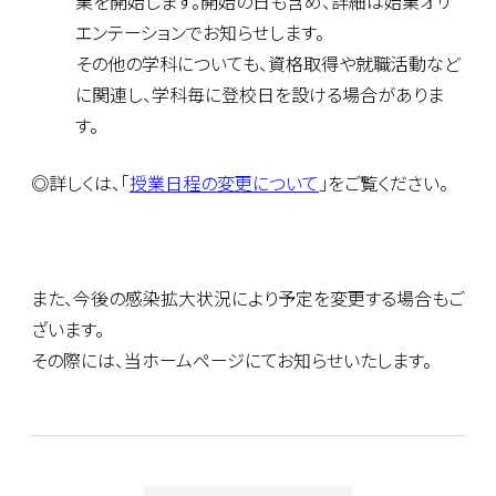
業を開始します。開始の日も含め、詳細は始業オリ
エンテーションでお知らせします。
その他の学科についても、資格取得や就職活動など
に関連し、学科毎に登校日を設ける場合がありま
す。
◎詳しくは、「
授業日程の変更について
」をご覧ください。
また、今後の感染拡大状況により予定を変更する場合もご
ざいます。
その際には、当ホームページにてお知らせいたします。